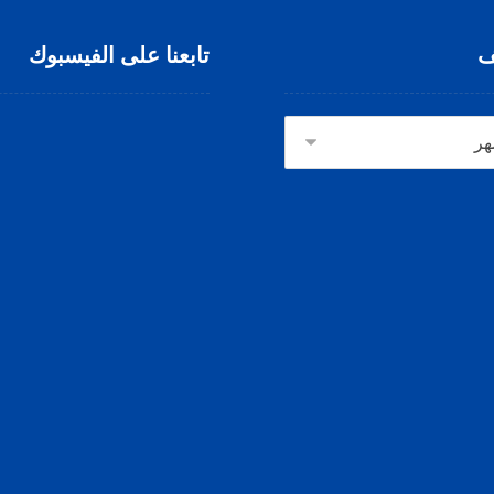
ف
تابعنا على الفيسبوك