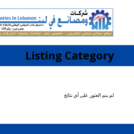
Listing Category
لم يتم العثور على أي نتائج