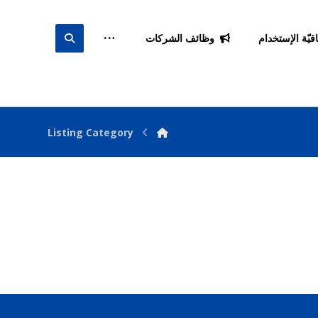
اقيّة الإستخدام
وظائف الشركات
Listing Category