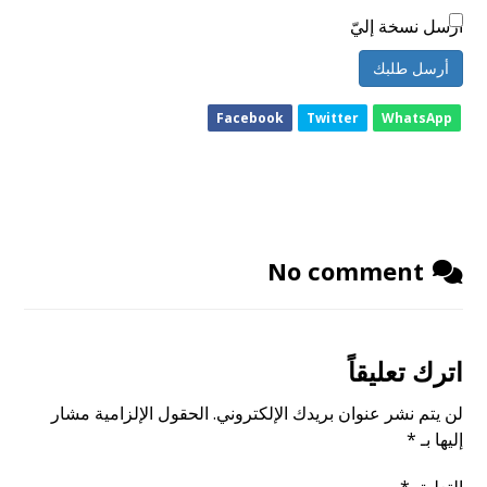
أرسل نسخة إليّ
أرسل طلبك
Facebook
Twitter
WhatsApp
No comment
اترك تعليقاً
لن يتم نشر عنوان بريدك الإلكتروني.
الحقول الإلزامية مشار
إليها بـ
*