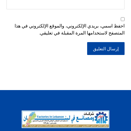
احفظ اسمي، بريدي الإلكتروني، والموقع الإلكتروني في هذا
المتصفح لاستخدامها المرة المقبلة في تعليقي.
إرسال التعليق