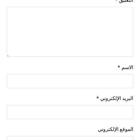
التعليق
*
الاسم
*
البريد الإلكتروني
*
الموقع الإلكتروني