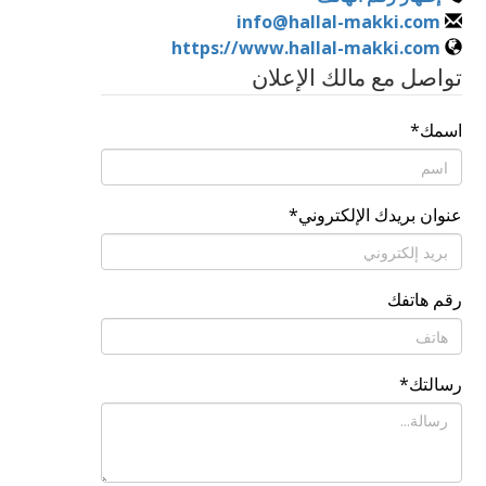
info@hallal-makki.com
https://www.hallal-makki.com
تواصل مع مالك الإعلان
اسمك
*
عنوان بريدك الإلكتروني
*
رقم هاتفك
رسالتك
*