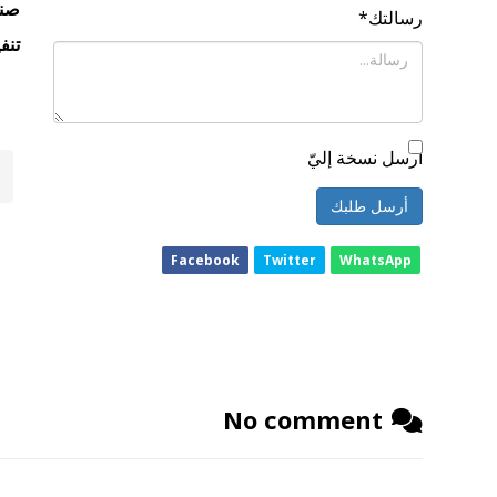
صنا
رسالتك
*
تنف
أرسل نسخة إليّ
أرسل طلبك
Facebook
Twitter
WhatsApp
No comment