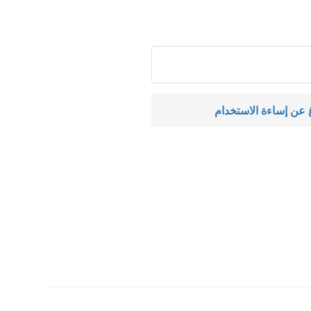
اغ عن إساءة الاستخدام