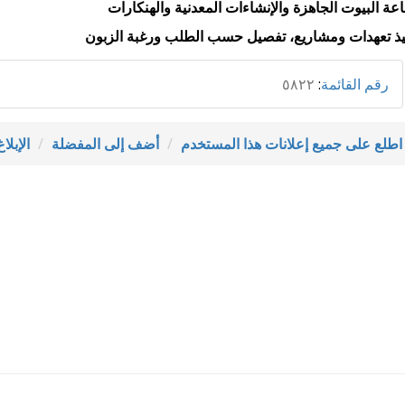
عة البيوت الجاهزة والإنشاءات المعدنية والهنكارات
يذ تعهدات ومشاريع، تفصيل حسب الطلب ورغبة الزبون
رقم القائمة
:
٥٨٢٢
اطلع على جميع إعلانات هذا المستخدم
أضف إلى المفضلة
الإبل