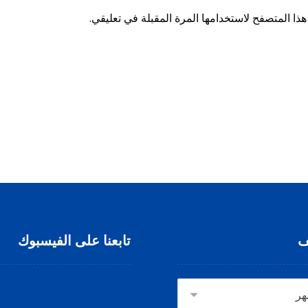
ذا المتصفح لاستخدامها المرة المقبلة في تعليقي.
ف
تابعنا على الفيسبوك