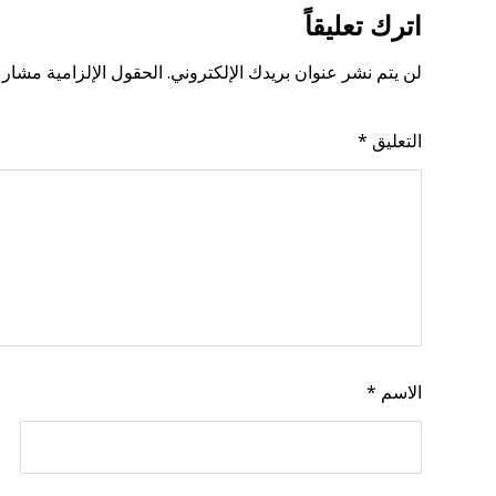
اترك تعليقاً
لن يتم نشر عنوان بريدك الإلكتروني.
الحقول الإلزامية مشار إ
التعليق
*
الاسم
*