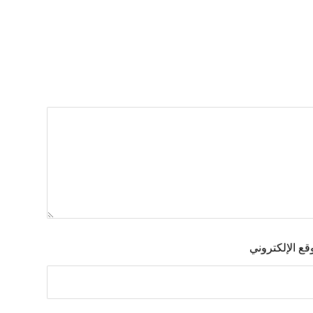
قع الإلكتروني