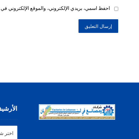
احفظ اسمي، بريدي الإلكتروني، والموقع الإلكتروني في ه
إرسال التعليق
الأرشي