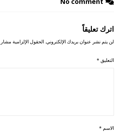
No comment
اترك تعليقاً
لن يتم نشر عنوان بريدك الإلكتروني.
الحقول الإلزامية مشار إ
التعليق
*
الاسم
*