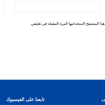
ذا المتصفح لاستخدامها المرة المقبلة في تعليقي.
ف
تابعنا على الفيسبوك