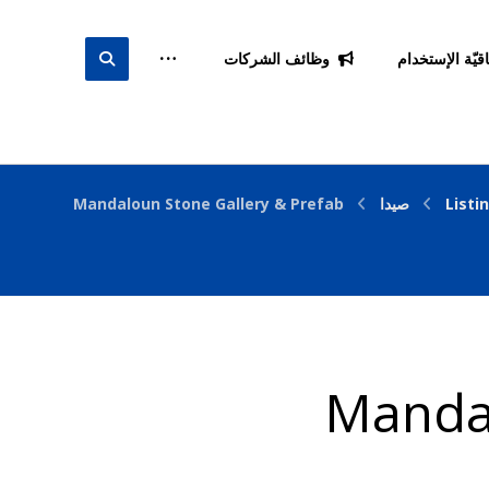
اقيّة الإستخدام
وظائف الشركات
Listi
صيدا
Mandaloun Stone Gallery & Prefab
Mandal