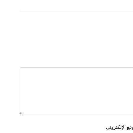
قع الإلكتروني