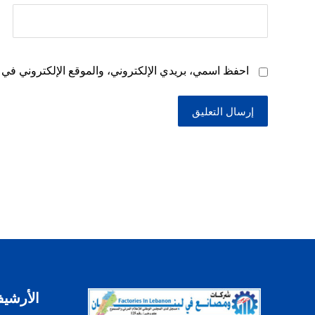
احفظ اسمي، بريدي الإلكتروني، والموقع الإلكتروني في ه
إرسال التعليق
الأرشي