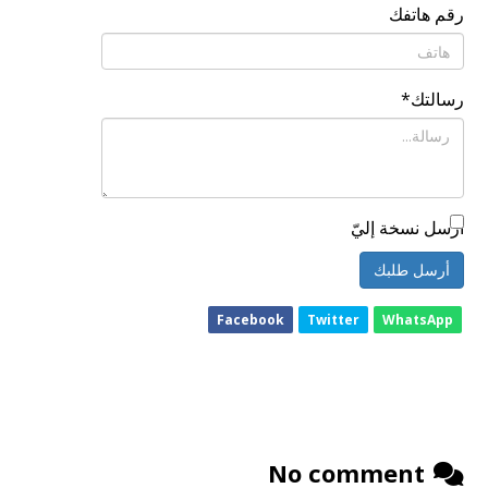
رقم هاتفك
رسالتك
*
أرسل نسخة إليّ
أرسل طلبك
Facebook
Twitter
WhatsApp
No comment