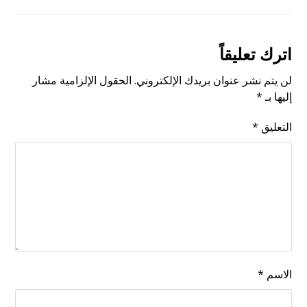
اترك تعليقاً
لن يتم نشر عنوان بريدك الإلكتروني.
الحقول الإلزامية مشار
إليها بـ
*
التعليق
*
الاسم
*