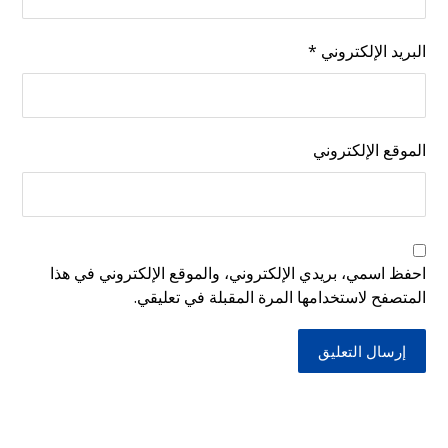
البريد الإلكتروني
*
الموقع الإلكتروني
احفظ اسمي، بريدي الإلكتروني، والموقع الإلكتروني في هذا
المتصفح لاستخدامها المرة المقبلة في تعليقي.
إرسال التعليق