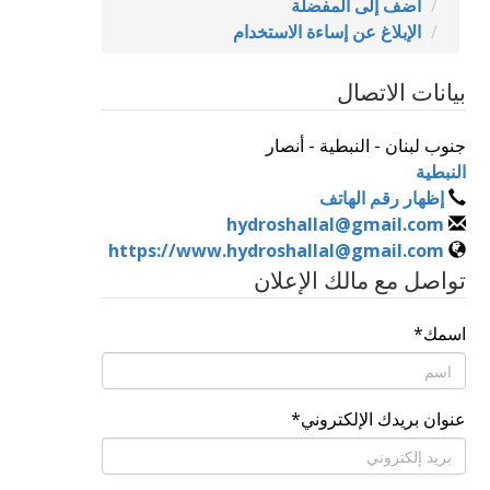
أضف إلى المفضلة
الإبلاغ عن إساءة الاستخدام
بيانات الاتصال
جنوب لبنان - النبطية - أنصار
النبطية
إظهار رقم الهاتف
hydroshallal@gmail.com
https://www.hydroshallal@gmail.com
تواصل مع مالك الإعلان
اسمك
*
عنوان بريدك الإلكتروني
*