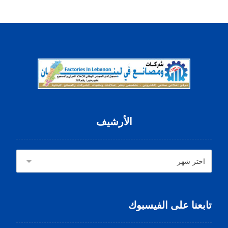
الأرشيف
تابعنا على الفيسبوك