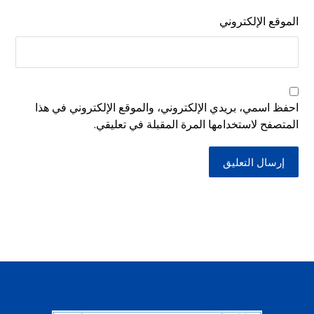
الموقع الإلكتروني
احفظ اسمي، بريدي الإلكتروني، والموقع الإلكتروني في هذا
المتصفح لاستخدامها المرة المقبلة في تعليقي.
إرسال التعليق