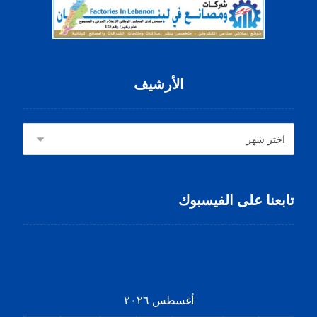
الأرشيف
تابعنا على الفيسبوك
أغسطس ٢٠٢٦