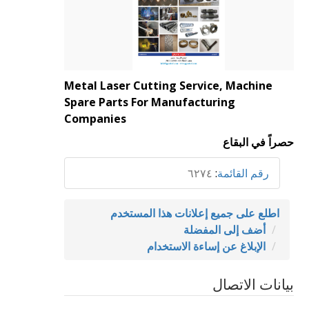
Metal Laser Cutting Service, Machine
Spare Parts For Manufacturing
Companies
حصراً في البقاع
رقم القائمة
:
٦٢٧٤
اطلع على جميع إعلانات هذا المستخدم
أضف إلى المفضلة
الإبلاغ عن إساءة الاستخدام
بيانات الاتصال