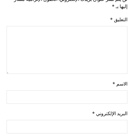
إليها بـ
*
التعليق
*
الاسم
*
البريد الإلكتروني
*