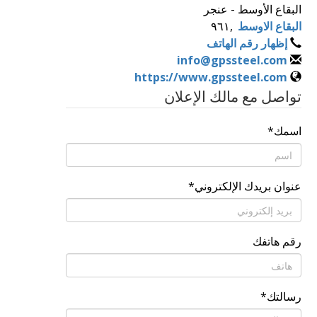
البقاع الأوسط - عنجر
البقاع الاوسط
,
٩٦١
إظهار رقم الهاتف
info@gpssteel.com
https://www.gpssteel.com
تواصل مع مالك الإعلان
اسمك
*
عنوان بريدك الإلكتروني
*
رقم هاتفك
رسالتك
*