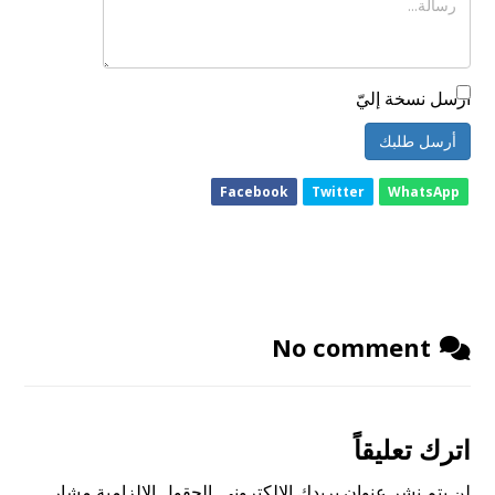
أرسل نسخة إليّ
أرسل طلبك
Facebook
Twitter
WhatsApp
No comment
اترك تعليقاً
لن يتم نشر عنوان بريدك الإلكتروني.
الحقول الإلزامية مشار